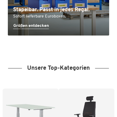
Stapelbar. Passt in jedes Regal.
Sofort lieferbare Euroboxen.
Größen entdecken
Unsere Top-Kategorien