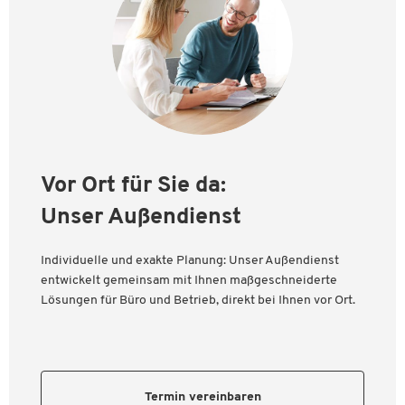
Vor Ort für Sie da:
Unser Außendienst
Individuelle und exakte Planung: Unser Außendienst
entwickelt gemeinsam mit Ihnen maßgeschneiderte
Lösungen für Büro und Betrieb, direkt bei Ihnen vor Ort.
Termin vereinbaren