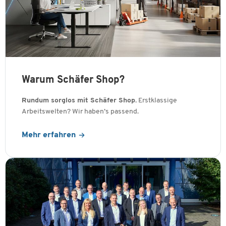
Warum Schäfer Shop?
Rundum sorglos mit Schäfer Shop.
Erstklassige
Arbeitswelten? Wir haben’s passend.
Mehr erfahren