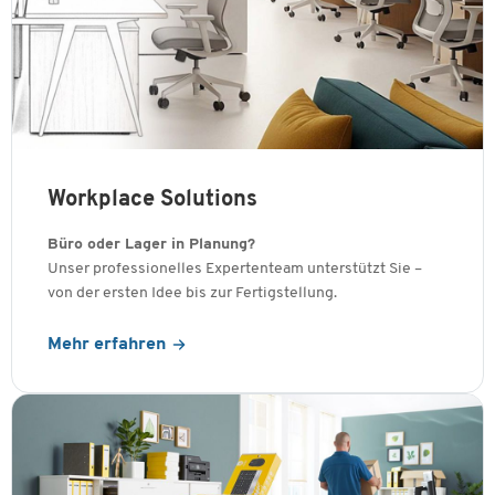
Workplace Solutions
Büro oder Lager in Planung?
Unser professionelles Expertenteam unterstützt Sie –
von der ersten Idee bis zur Fertigstellung.
Mehr erfahren