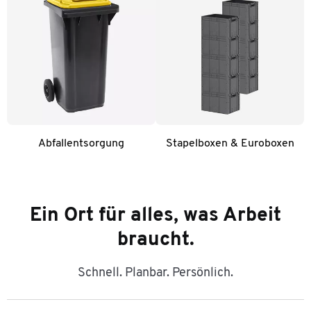
Abfallentsorgung
Stapelboxen & Euroboxen
Ein Ort für alles, was Arbeit
braucht.
Schnell. Planbar. Persönlich.