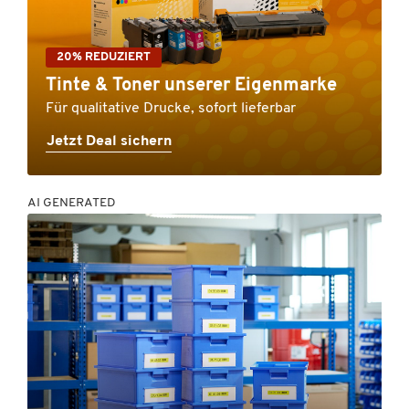
20% REDUZIERT
Tinte & Toner unserer Eigenmarke
Für qualitative Drucke, sofort lieferbar
Jetzt Deal sichern
AI GENERATED