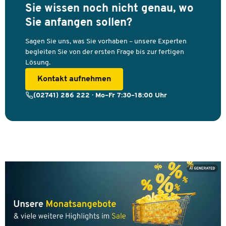
Sie wissen noch nicht genau, wo
Sie anfangen sollen?
Sagen Sie uns, was Sie vorhaben – unsere Experten
begleiten Sie von der ersten Frage bis zur fertigen
Lösung.
Kontakt aufnehmen
(02741) 286 222 · Mo–Fr 7:30–18:00 Uhr