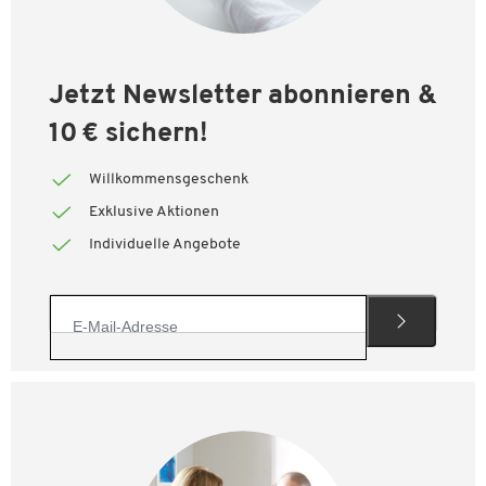
Jetzt Newsletter abonnieren &
10 € sichern!
Willkommensgeschenk
Exklusive Aktionen
Individuelle Angebote