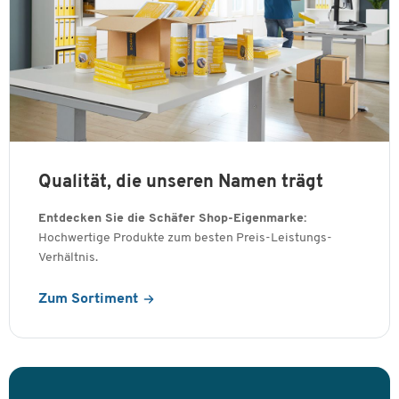
Qualität, die unseren Namen trägt
Entdecken Sie die Schäfer Shop-Eigenmarke:
Hochwertige Produkte zum besten Preis-Leistungs-
Verhältnis.
Zum Sortiment