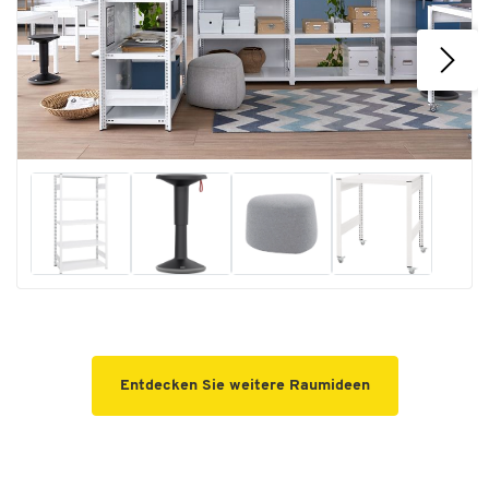
Entdecken Sie weitere Raumideen