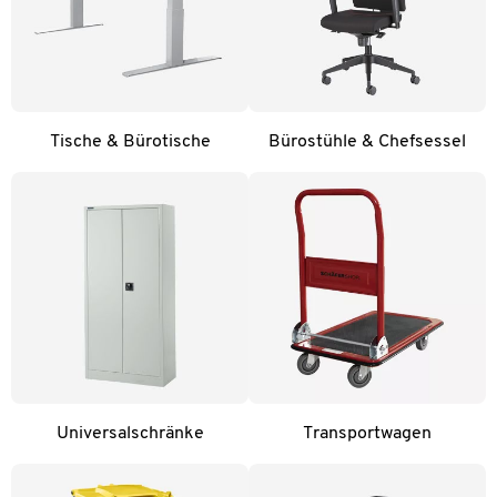
Tische & Bürotische
Bürostühle & Chefsessel
Universalschränke
Transportwagen