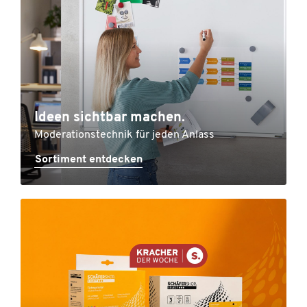
Ideen sichtbar machen.
Moderationstechnik für jeden Anlass
Sortiment entdecken