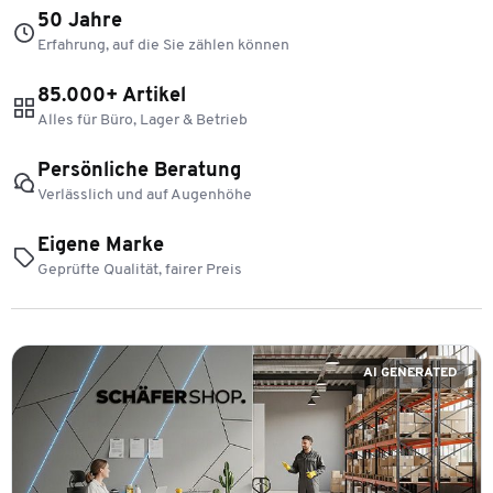
50 Jahre
Erfahrung, auf die Sie zählen können
85.000+ Artikel
Alles für Büro, Lager & Betrieb
Persönliche Beratung
Verlässlich und auf Augenhöhe
Eigene Marke
Geprüfte Qualität, fairer Preis
AI GENERATED