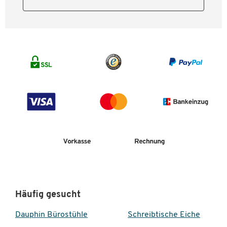
Häufig gesucht
Dauphin Bürostühle
Schreibtische Eiche